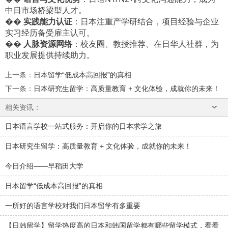
中日市场桥梁型人才。
��
实践能力认证
：日本注重产学研结合，项目经验与企业
实习经历备受雇主认可。
��
人脉资源网络
：校友圈、教授推荐、在日华人社群，为
职业发展提供持续助力。
上一条
：
日本留学“低成本高回报”的真相
下一条
：
日本研究生留学：高质量教育 + 文化体验，成就你的未来！
相关资讯：
日本语言学校一站式服务：开启你的日本求学之旅
日本研究生留学：高质量教育 + 文化体验，成就你的未来！
今日介绍——早稻田大学
日本留学“低成本高回报”的真相
一所好的语言学校对我们日本留学有多重要
【日韩留学】留学热度高的日本和韩国留学都有哪些留学模式，看看