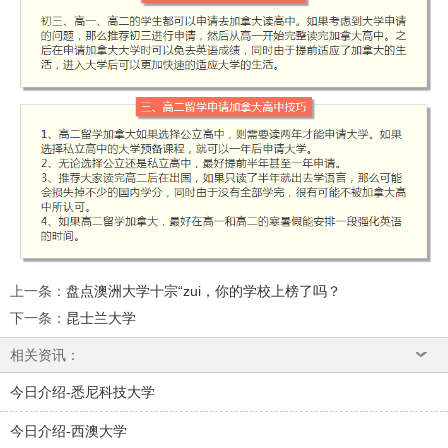
上一条
：
盘点澳洲大学十宗“zui，你的学校上榜了吗？
下一条
：
昆士兰大学
相关资讯：
今日介绍-悉尼科技大学
今日介绍-西澳大学