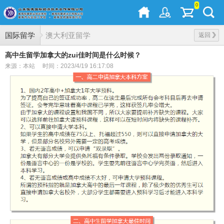
0
国际留学
澳大利亚留学
返回
高中生留学加拿大的zui佳时间是什么时候？
来源：本站
时间：2023/4/19 16:17:08