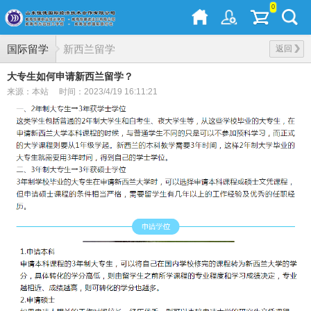
0
国际留学
新西兰留学
返回
大专生如何申请新西兰留学？
来源：本站
时间：2023/4/19 16:11:21