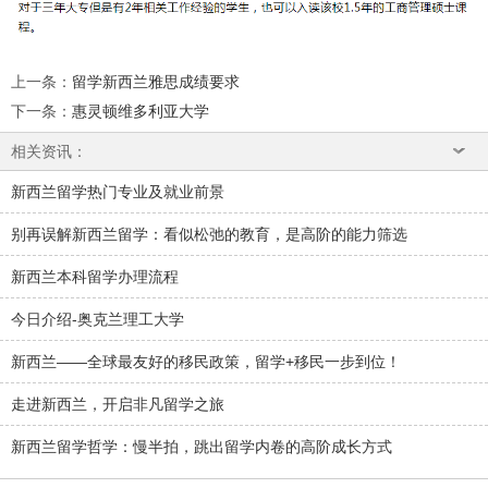
上一条
：
留学新西兰雅思成绩要求
下一条
：
惠灵顿维多利亚大学
相关资讯：
新西兰留学热门专业及就业前景
别再误解新西兰留学：看似松弛的教育，是高阶的能力筛选
新西兰本科留学办理流程
今日介绍-奥克兰理工大学
新西兰——全球最友好的移民政策，留学+移民一步到位！
走进新西兰，开启非凡留学之旅
新西兰留学哲学：慢半拍，跳出留学内卷的高阶成长方式