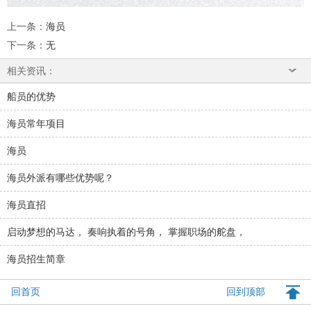
上一条
：
海员
下一条
：
无
相关资讯：
船员的优势
海员常年项目
海员
海员外派有哪些优势呢？
海员直招
启动梦想的马达， 奏响执着的号角， 掌握职场的舵盘，
海员招生简章
回首页
回到顶部