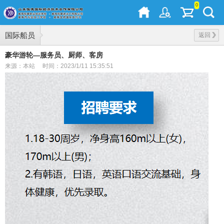
0
国际船员
返回
豪华游轮—服务员、厨师、客房
来源：本站
时间：2023/1/11 15:35:51